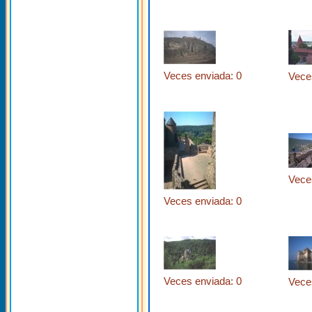
Veces enviada: 0
Vece
Vece
Veces enviada: 0
Veces enviada: 0
Vece