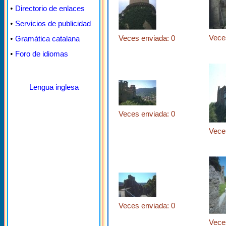
•
Directorio de enlaces
•
Servicios de publicidad
Vece
Veces enviada: 0
•
Gramática catalana
•
Foro de idiomas
Lengua inglesa
Veces enviada: 0
Vece
Veces enviada: 0
Vece