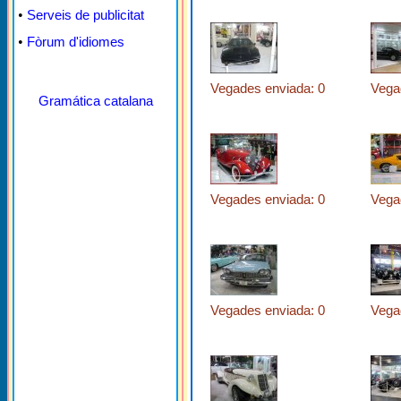
•
Serveis de publicitat
•
Fòrum d'idiomes
Vegades enviada: 0
Vega
Gramática catalana
Vegades enviada: 0
Vega
Vegades enviada: 0
Vega