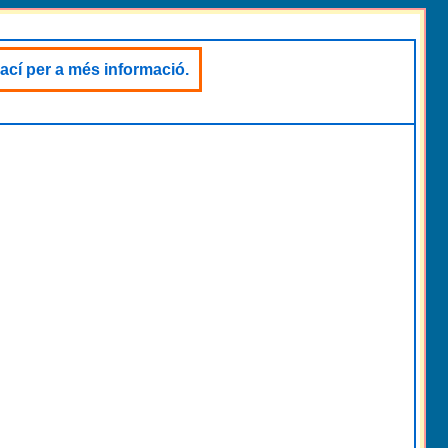
ací per a més informació.