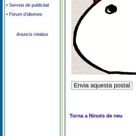
•
Serveis de publicitat
•
Fòrum d'idiomes
Anuncis rotatius
Torna a Ninots de neu