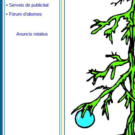
•
Serveis de publicitat
•
Fòrum d'idiomes
Anuncis rotatius