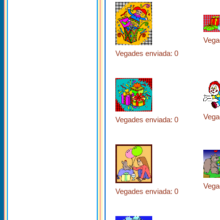
Vega
Vegades enviada: 0
Vega
Vegades enviada: 0
Vega
Vegades enviada: 0