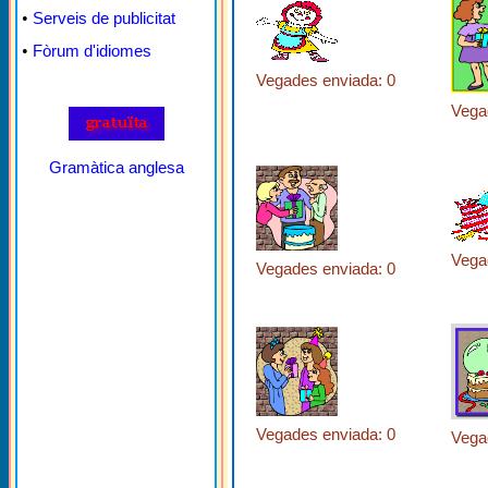
•
Serveis de publicitat
•
Fòrum d'idiomes
Vegades enviada: 0
Vega
Gramàtica anglesa
Vega
Vegades enviada: 0
Vegades enviada: 0
Vega