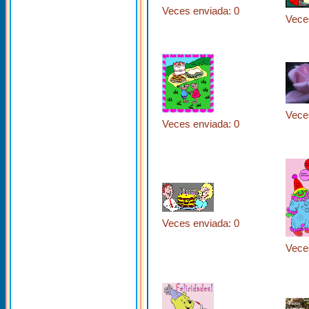
Veces enviada: 0
Vece
Vece
Veces enviada: 0
Veces enviada: 0
Vece