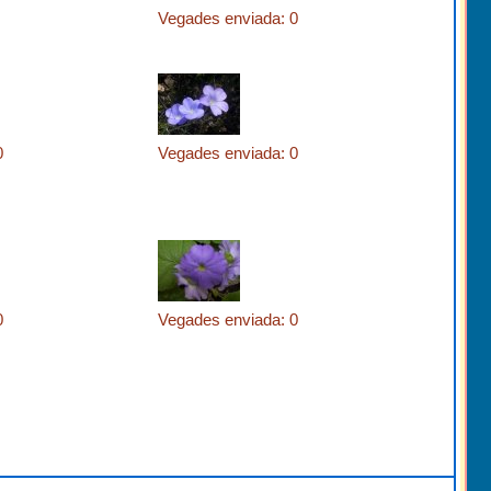
Vegades enviada: 0
0
Vegades enviada: 0
0
Vegades enviada: 0