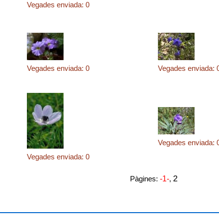
Vegades enviada: 0
Vegades enviada: 0
Vegades enviada: 
Vegades enviada: 
Vegades enviada: 0
2
Pàgines:
-1-
,