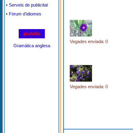
•
Serveis de publicitat
•
Fòrum d'idiomes
Vegades enviada: 0
Gramàtica anglesa
Vegades enviada: 0