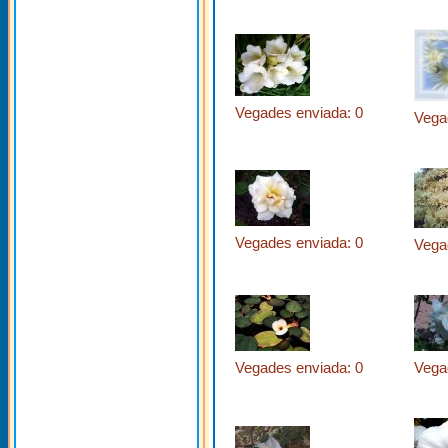
Vegades enviada: 0
Vega
Vegades enviada: 0
Vega
Vegades enviada: 0
Vega