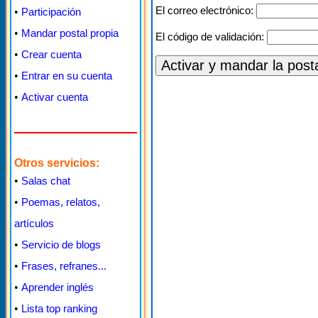
El correo electrónico:
•
Participación
•
Mandar postal propia
El código de validación:
•
Crear cuenta
•
Entrar en su cuenta
•
Activar cuenta
Otros servicios:
•
Salas chat
•
Poemas, relatos,
artículos
•
Servicio de blogs
•
Frases, refranes...
•
Aprender inglés
•
Lista top ranking