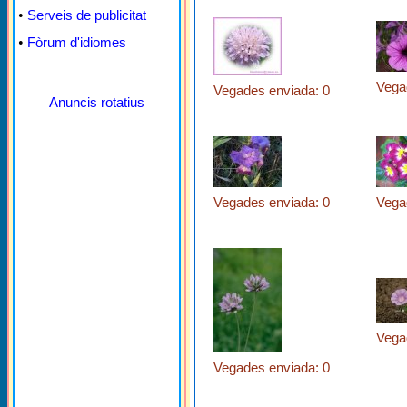
•
Serveis de publicitat
•
Fòrum d'idiomes
Vega
Vegades enviada: 0
Anuncis rotatius
Vegades enviada: 0
Vega
Vega
Vegades enviada: 0