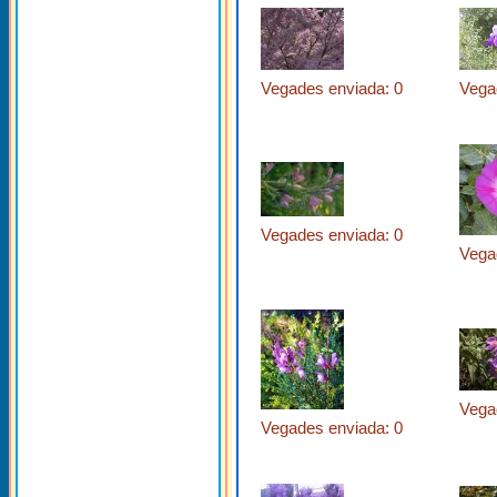
Vegades enviada: 0
Vega
Vegades enviada: 0
Vega
Vega
Vegades enviada: 0