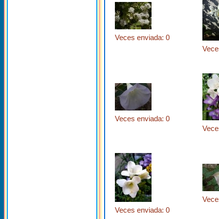
Veces enviada: 0
Vece
Veces enviada: 0
Vece
Vece
Veces enviada: 0