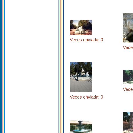
Veces enviada: 0
Vece
Vece
Veces enviada: 0