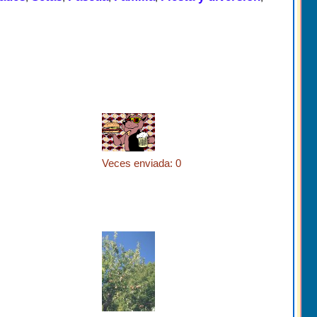
Veces enviada: 0