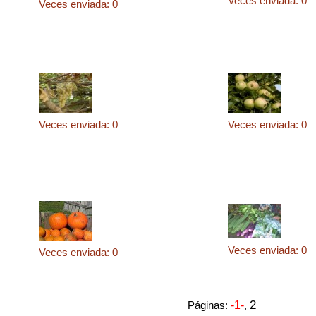
Veces enviada: 0
Veces enviada: 0
Veces enviada: 0
Veces enviada: 0
Veces enviada: 0
Veces enviada: 0
2
Páginas:
-1-
,