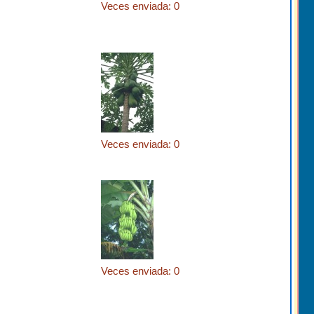
Veces enviada: 0
Veces enviada: 0
Veces enviada: 0