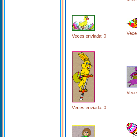
Vece
Veces enviada: 0
Vece
Veces enviada: 0