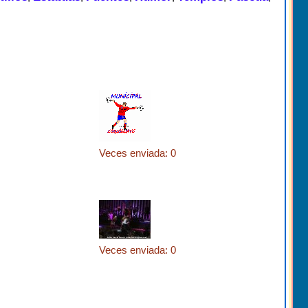
Veces enviada: 0
Veces enviada: 0