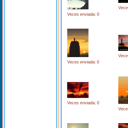
Vece
Veces enviada: 0
Vece
Veces enviada: 0
Veces enviada: 0
Vece