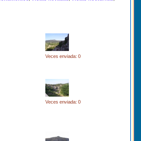
Veces enviada: 0
Veces enviada: 0